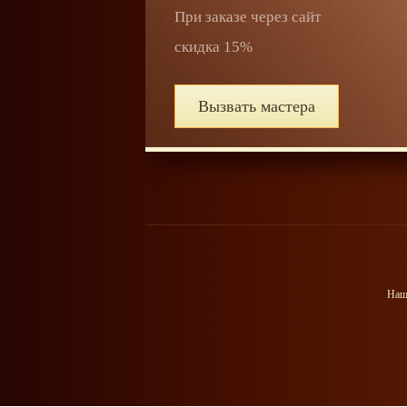
При заказе через сайт
скидка 15%
Вызвать мастера
Наш