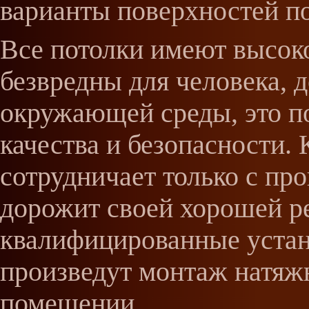
варианты поверхностей по
Все потолки имеют высоко
безвредны для человека,
окружающей среды, это п
качества и безопасности.
сотрудничает только с п
дорожит своей хорошей р
квалифицированные устан
произведут монтаж натяж
помещении.