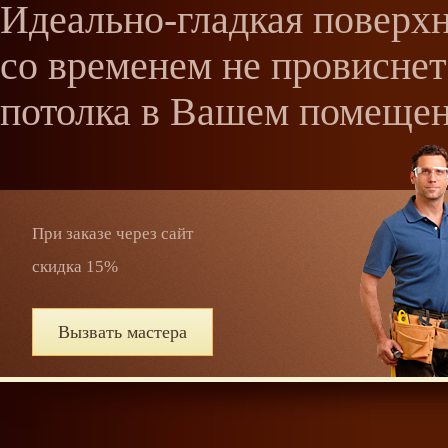
Идеально-гладкая поверхн
со временем не провиснет
потолка в Вашем помеще
При заказе через сайт
скидка 15%
Вызвать мастера