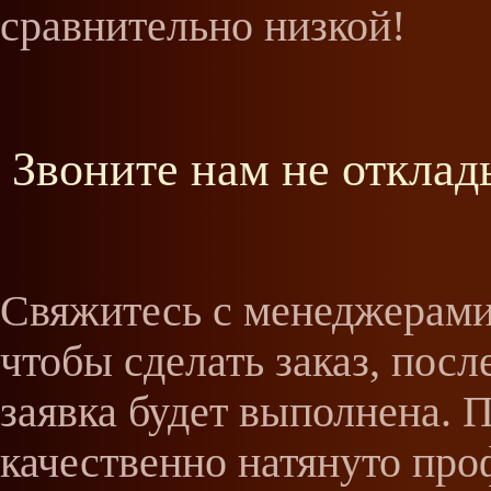
сравнительно низкой!
Звоните нам не отклад
Cвяжитесь с менеджерами
чтобы сделать заказ, посл
заявка будет выполнена. 
качественно натянуто пр