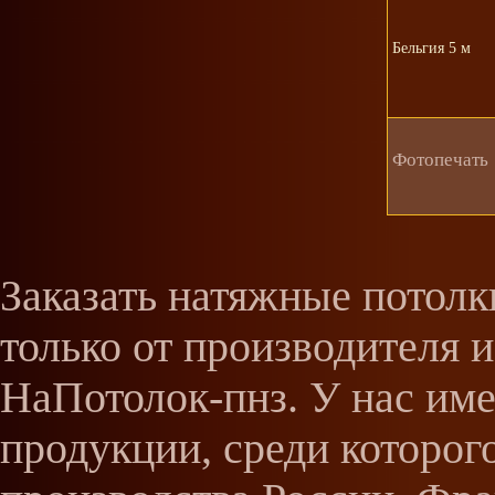
Бельгия 5 м
Фотопечать
Заказать натяжные потолк
только от производителя 
НаПотолок-пнз. У нас им
продукции, среди которог