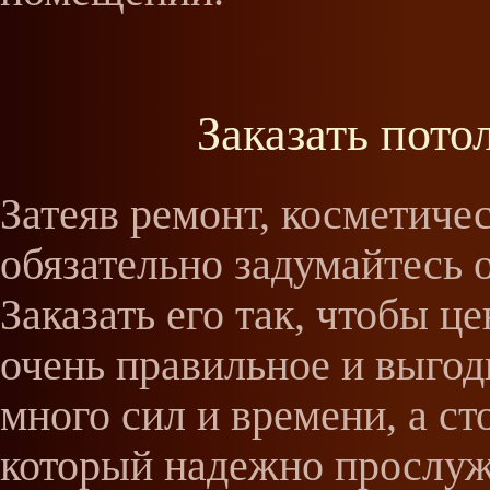
Заказать пото
Затеяв ремонт, косметиче
обязательно задумайтесь 
Заказать его так, чтобы ц
очень правильное и выго
много сил и времени, а ст
который надежно прослуж