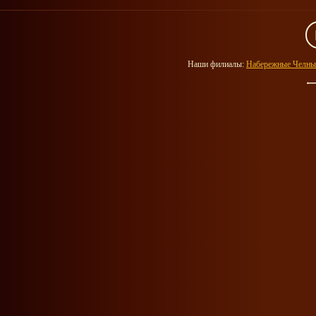
Наши филиалы:
Набережные Челны