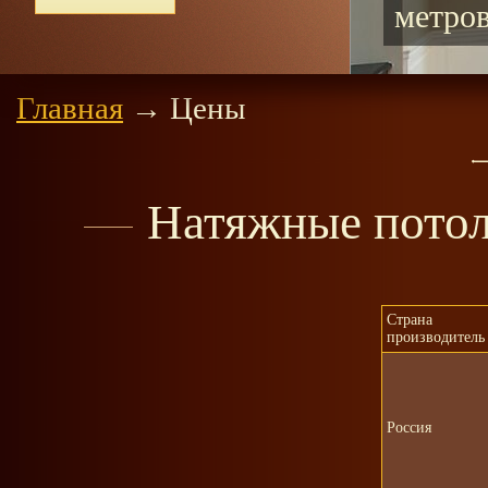
Главная
→
Цены
Натяжные потол
Страна
производитель
Россия