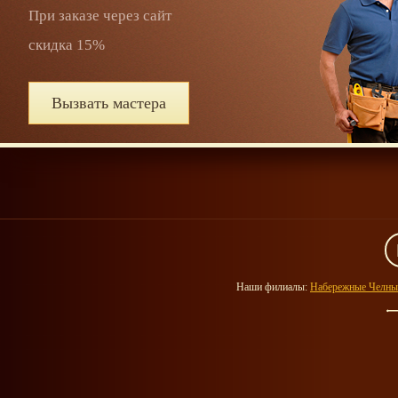
При заказе через сайт
скидка 15%
Вызвать мастера
Наши филиалы:
Набережные Челны