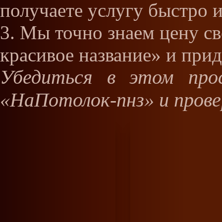
получаете услугу быстро и
Мы точно знаем цену св
красивое название» и при
Убедиться в этом про
«НаПотолок-пнз» и прове