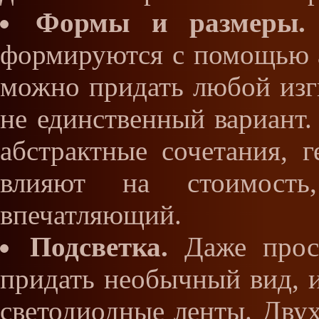
Формы и размеры.
формируются с помощью 
можно придать любой изги
не единственный вариант.
абстрактные сочетания, г
влияют на стоимост
впечатляющий.
Подсветка.
Даже прос
придать необычный вид, и
светодиодные ленты. Дву