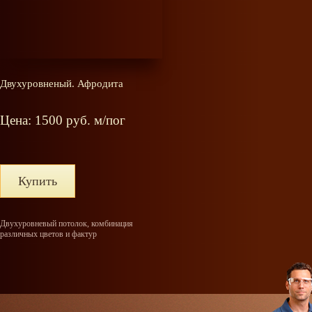
Двухуровненый. Афродита
Цена: 1500 руб. м/пог
Купить
Двухуровневый потолок, комбинация
различных цветов и фактур