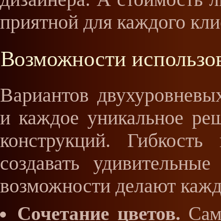
приятной для каждого кл
Возможности использо
Вариантов двухуровневы
и каждое уникальное реш
конструкций. Гибкость
создавать удивительные
возможности делают кажд
Сочетание цветов.
Самы